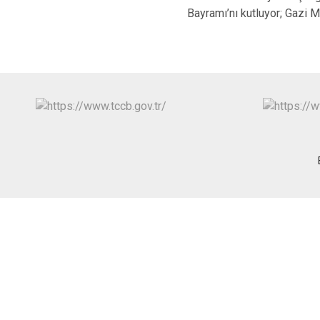
Bayramı’nı kutluyor; Gazi 